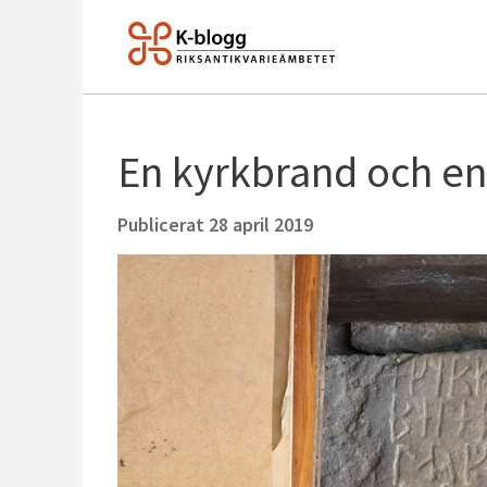
En kyrkbrand och en
Publicerat
28 april 2019