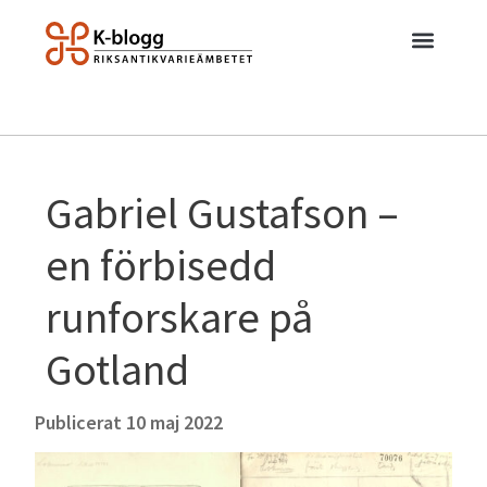
Gabriel Gustafson –
en förbisedd
runforskare på
Gotland
Publicerat
10 maj 2022