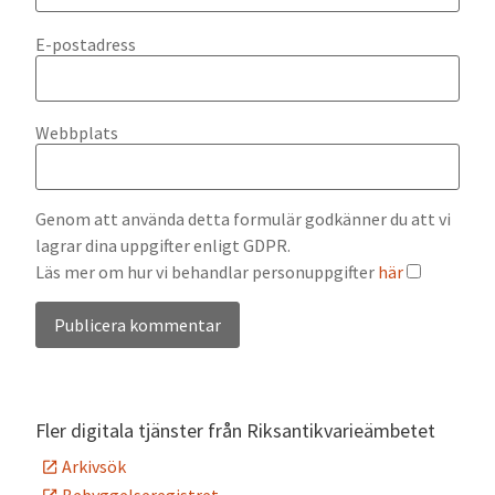
E-postadress
Webbplats
Genom att använda detta formulär godkänner du att vi
lagrar dina uppgifter enligt GDPR.
Läs mer om hur vi behandlar personuppgifter
här
Alternative:
Fler digitala tjänster från Riksantikvarieämbetet
Arkivsök