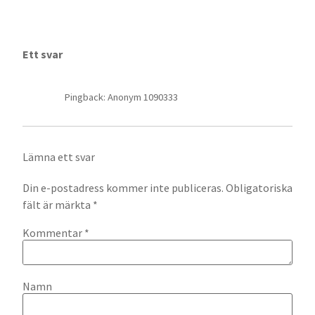
Ett svar
Pingback: Anonym 1090333
Lämna ett svar
Din e-postadress kommer inte publiceras.
Obligatoriska
fält är märkta
*
Kommentar
*
Namn