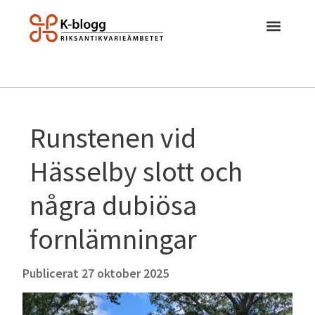
Runstenen vid
Hässelby slott och
några dubiösa
fornlämningar
Publicerat
27 oktober 2025