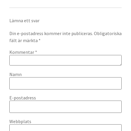
Lämna ett svar
Din e-postadress kommer inte publiceras.
Obligatoriska
fält är märkta
*
Kommentar
*
Namn
E-postadress
Webbplats