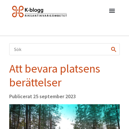
Att bevara platsens
berättelser
Publicerat
25 september 2023