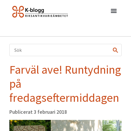
Farväl ave! Runtydning
på
fredagseftermiddagen
Publicerat
3 februari 2018