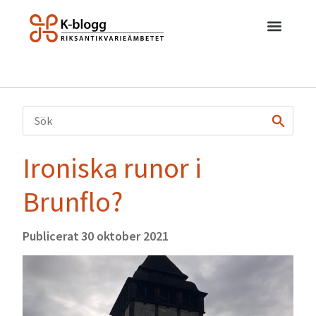
Ironiska runor i
Brunflo?
Publicerat
30 oktober 2021