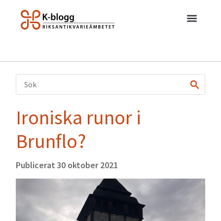
Ironiska runor i
Brunflo?
Publicerat
30 oktober 2021