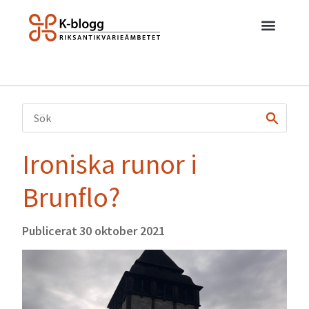
Ironiska runor i
Brunflo?
Publicerat
30 oktober 2021