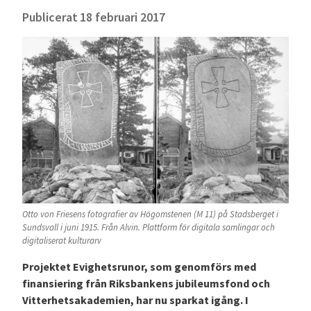
Publicerat
18 februari 2017
Otto von Friesens fotografier av Högomstenen (M 11) på Stadsberget i
Sundsvall i juni 1915. Från Alvin. Plattform för digitala samlingar och
digitaliserat kulturarv
Projektet Evighetsrunor, som genomförs med
finansiering från Riksbankens jubileumsfond och
Vitterhetsakademien, har nu sparkat igång. I