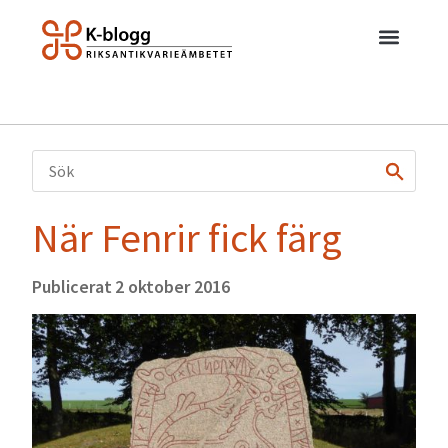
När Fenrir fick färg
Publicerat
2 oktober 2016