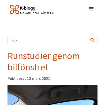
Runstudier genom
bilfönstret
Publicerat
13 mars 2021