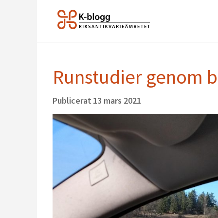
Runstudier genom bi
Publicerat
13 mars 2021