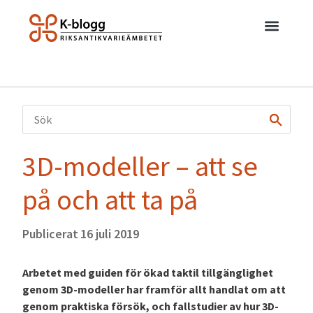
3D-modeller – att se
på och att ta på
Publicerat
16 juli 2019
Arbetet med guiden för ökad taktil tillgänglighet
genom 3D-modeller har framför allt handlat om att
genom praktiska försök, och fallstudier av hur 3D-