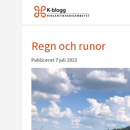
Regn och runor
Publicerat
7 juli 2023