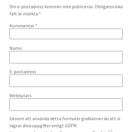
Din e-postadress kommer inte publiceras.
Obligatoriska
fält är märkta
*
Kommentar
*
Namn
E-postadress
Webbplats
Genom att använda detta formulär godkänner du att vi
lagrar dina uppgifter enligt GDPR.