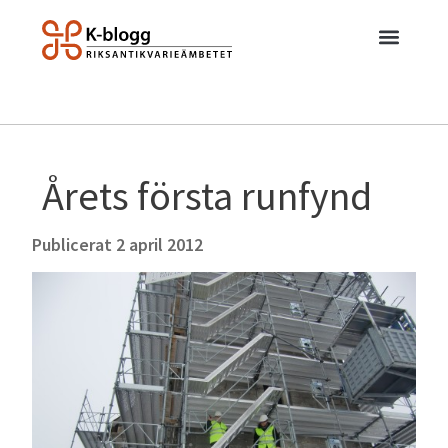
Årets första runfynd
Publicerat
2 april 2012