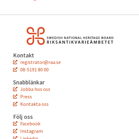
Kontakt
registrator@raa.se
08-5191 80 00
Snabblänkar
Jobba hos oss
Press
Kontakta oss
Följ oss
Facebook
Instagram
Linkedin