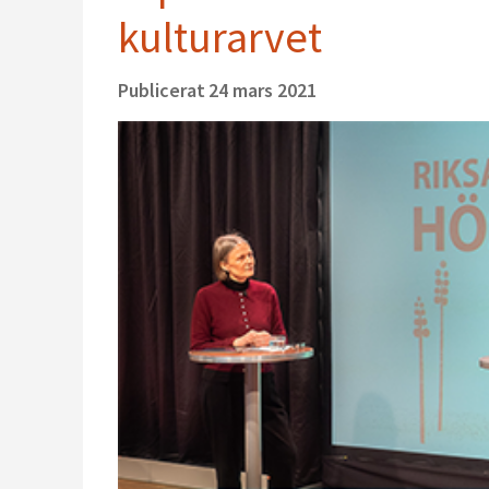
kulturarvet
Publicerat
24 mars 2021