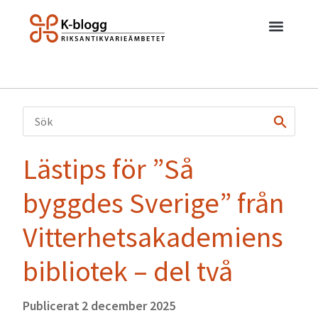
Lästips för ”Så
byggdes Sverige” från
Vitterhetsakademiens
bibliotek – del två
Publicerat
2 december 2025