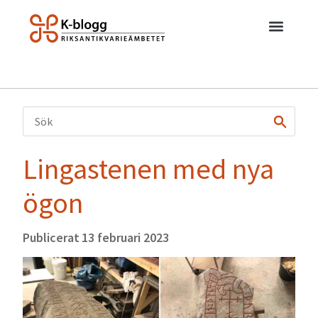
Lingastenen med nya
ögon
Publicerat
13 februari 2023