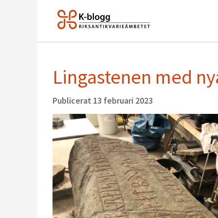
Lingastenen med ny
Publicerat
13 februari 2023