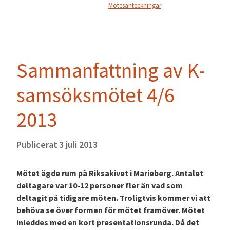
Mötesanteckningar
Sammanfattning av K-
samsöksmötet 4/6
2013
Publicerat
3 juli 2013
Mötet ägde rum på Riksakivet i Marieberg. Antalet
deltagare var 10-12 personer fler än vad som
deltagit på tidigare möten. Troligtvis kommer vi att
behöva se över formen för mötet framöver. Mötet
inleddes med en kort presentationsrunda. Då det