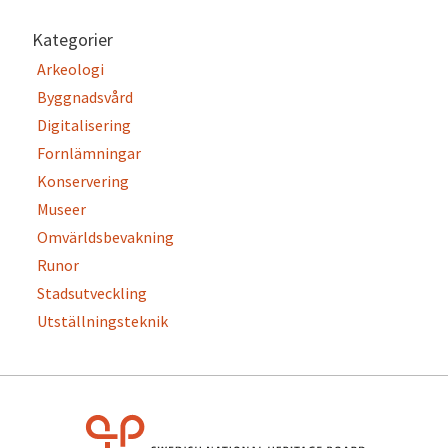
Kategorier
Arkeologi
Byggnadsvård
Digitalisering
Fornlämningar
Konservering
Museer
Omvärldsbevakning
Runor
Stadsutveckling
Utställningsteknik