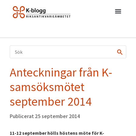
Anteckningar från K-
samsöksmötet
september 2014
Publicerat
25 september 2014
11-12 september hölls höstens möte för K-