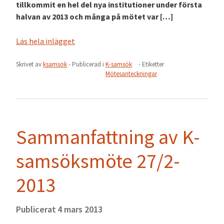
tillkommit en hel del nya institutioner under första
halvan av 2013 och många på mötet var […]
Läs hela inlägget
Skrivet av
ksamsok
- Publicerad i
K-samsök
- Etiketter
Mötesanteckningar
Sammanfattning av K-
samsöksmöte 27/2-
2013
Publicerat
4 mars 2013