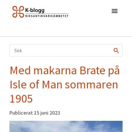
Med makarna Brate på
Isle of Man sommaren
1905
Publicerat
15 juni 2023