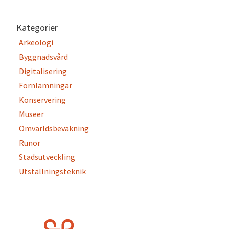
Kategorier
Arkeologi
Byggnadsvård
Digitalisering
Fornlämningar
Konservering
Museer
Omvärldsbevakning
Runor
Stadsutveckling
Utställningsteknik