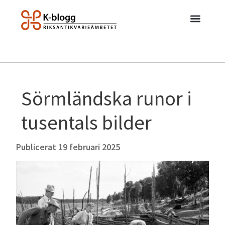
Sörmländska runor i
tusentals bilder
Publicerat
19 februari 2025