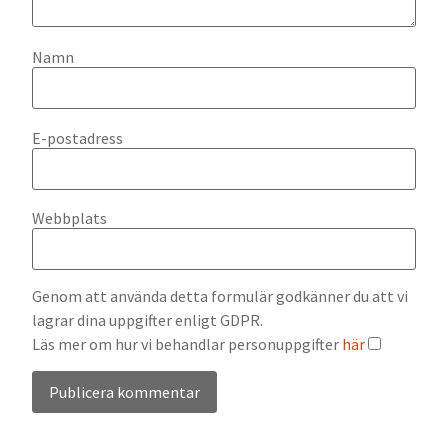
Namn
E-postadress
Webbplats
Genom att använda detta formulär godkänner du att vi
lagrar dina uppgifter enligt GDPR.
Läs mer om hur vi behandlar personuppgifter
här
Alternative: