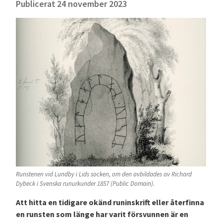
Publicerat
24 november 2023
Runstenen vid Lundby i Lids socken, om den avbildades av Richard
Dybeck i Svenska runurkunder 1857 (Public Domain).
Att hitta en tidigare okänd runinskrift eller återfinna
en runsten som länge har varit försvunnen är en