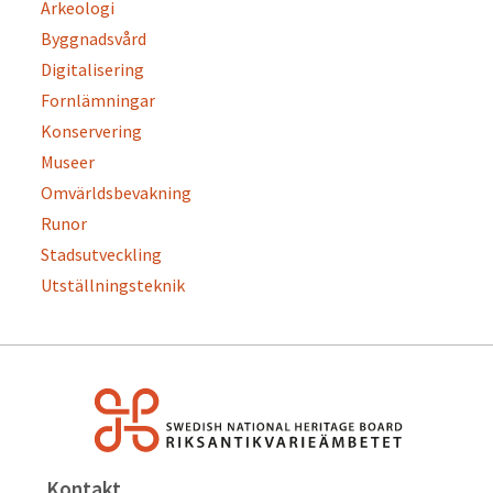
Arkeologi
Byggnadsvård
Digitalisering
Fornlämningar
Konservering
Museer
Omvärldsbevakning
Runor
Stadsutveckling
Utställningsteknik
Kontakt