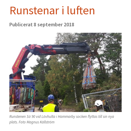
Runstenar i luften
Publicerat
8 september 2018
Runstenen Sö 90 vid Lövhulta i Hammarby socken flyttas till sin nya
plats. Foto Magnus Källström