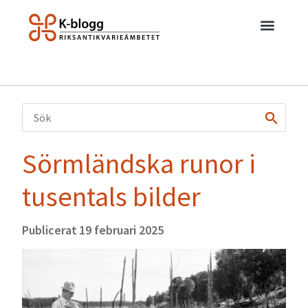
Sörmländska runor i
tusentals bilder
Publicerat
19 februari 2025