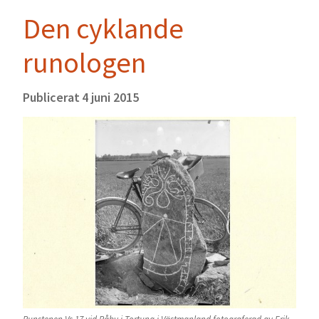
Den cyklande
runologen
Publicerat
4 juni 2015