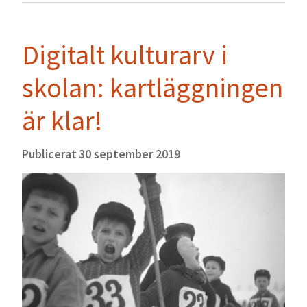
Digitalt kulturarv i
skolan: kartläggningen
är klar!
Publicerat
30 september 2019