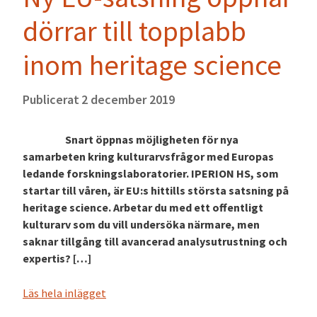
dörrar till topplabb
inom heritage science
Publicerat
2 december 2019
Snart öppnas möjligheten för nya
samarbeten kring kulturarvsfrågor med Europas
ledande forskningslaboratorier. IPERION HS, som
startar till våren, är EU:s hittills största satsning på
heritage science. Arbetar du med ett offentligt
kulturarv som du vill undersöka närmare, men
saknar tillgång till avancerad analysutrustning och
expertis? […]
Läs hela inlägget