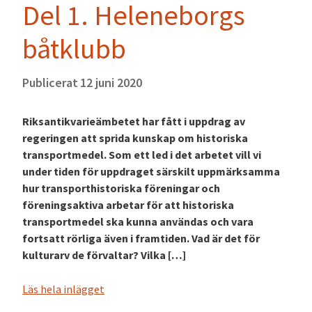
Del 1. Heleneborgs
båtklubb
Publicerat
12 juni 2020
Riksantikvarieämbetet har fått i uppdrag av
regeringen att sprida kunskap om historiska
transportmedel. Som ett led i det arbetet vill vi
under tiden för uppdraget särskilt uppmärksamma
hur transporthistoriska föreningar och
föreningsaktiva arbetar för att historiska
transportmedel ska kunna användas och vara
fortsatt rörliga även i framtiden. Vad är det för
kulturarv de förvaltar? Vilka […]
Läs hela inlägget