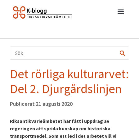
Det rörliga kulturarvet:
Del 2. Djurgårdslinjen
Publicerat
21 augusti 2020
Riksantikvarieämbetet har fått i uppdrag av
regeringen att sprida kunskap om historiska
transportmedel. Som ett led i det arbetet vill vi