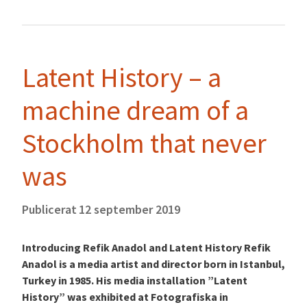
Latent History – a
machine dream of a
Stockholm that never
was
Publicerat
12 september 2019
Introducing Refik Anadol and Latent History Refik
Anadol is a media artist and director born in Istanbul,
Turkey in 1985. His media installation ”Latent
History” was exhibited at Fotografiska in