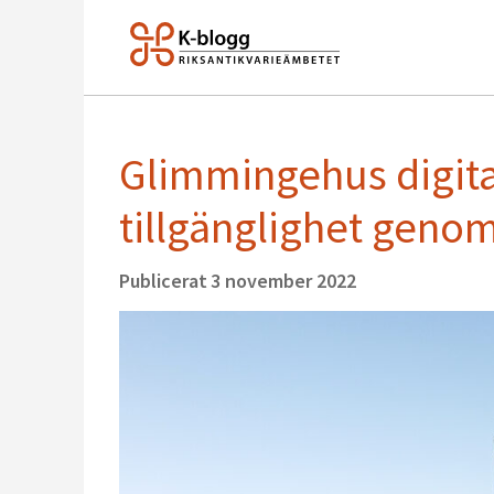
Glimmingehus digital
tillgänglighet genom
Publicerat
3 november 2022