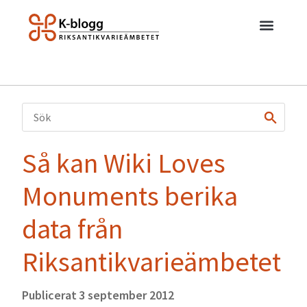
Så kan Wiki Loves
Monuments berika
data från
Riksantikvarieämbetet
Publicerat
3 september 2012