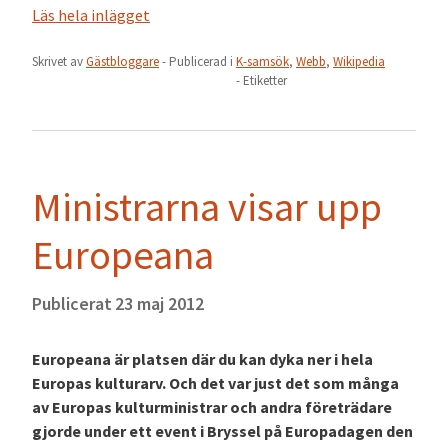
Läs hela inlägget
Skrivet av
Gästbloggare
- Publicerad i
K-samsök
,
Webb
,
Wikipedia
- Etiketter
Ministrarna visar upp
Europeana
Publicerat
23 maj 2012
Europeana är platsen där du kan dyka ner i hela
Europas kulturarv. Och det var just det som många
av Europas kulturministrar och andra företrädare
gjorde under ett event i Bryssel på Europadagen den