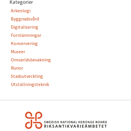
Kategorier
Arkeologi
Byggnadsvård
Digitalisering
Fornlämningar
Konservering
Museer
Omvärldsbevakning
Runor
Stadsutveckling
Utställningsteknik