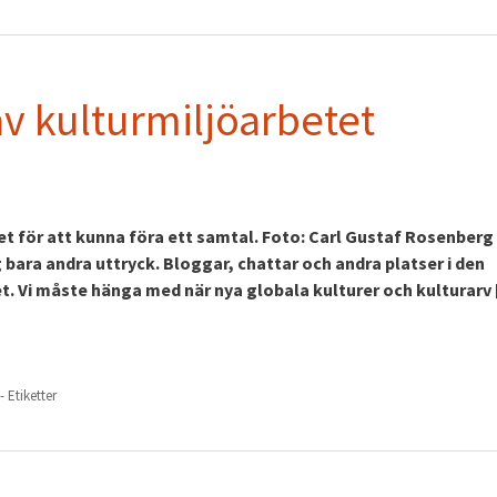
v kulturmiljöarbetet
et för att kunna föra ett samtal. Foto: Carl Gustaf Rosenberg
 bara andra uttryck. Bloggar, chattar och andra platser i den
llet. Vi måste hänga med när nya globala kulturer och kulturarv
- Etiketter