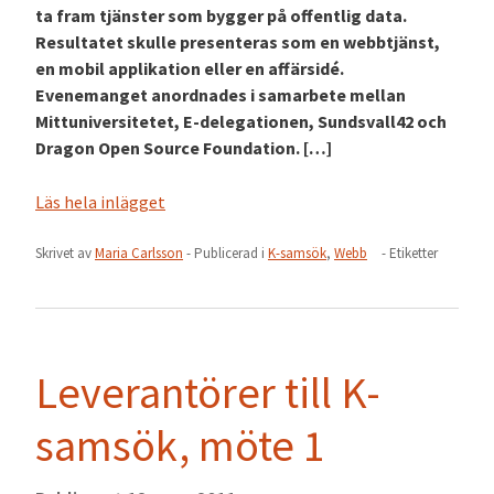
ta fram tjänster som bygger på offentlig data.
Resultatet skulle presenteras som en webbtjänst,
en mobil applikation eller en affärsidé.
Evenemanget anordnades i samarbete mellan
Mittuniversitetet, E-delegationen, Sundsvall42 och
Dragon Open Source Foundation. […]
Läs hela inlägget
Skrivet av
Maria Carlsson
- Publicerad i
K-samsök
,
Webb
- Etiketter
Leverantörer till K-
samsök, möte 1