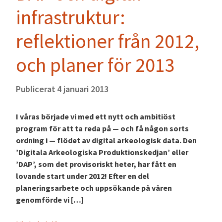
infrastruktur:
reflektioner från 2012,
och planer för 2013
Publicerat
4 januari 2013
I våras började vi med ett nytt och ambitiöst
program för att ta reda på — och få någon sorts
ordning i — flödet av digital arkeologisk data. Den
’Digitala Arkeologiska Produktionskedjan’ eller
’DAP’, som det provisoriskt heter, har fått en
lovande start under 2012! Efter en del
planeringsarbete och uppsökande på våren
genomförde vi […]