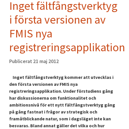
Inget fältfångstverktyg
i första versionen av
FMIS nya
registreringsapplikation
Publicerat
21 maj 2012
Inget fältfångstverktyg kommer att utvecklas i
den första versionen av FMIS nya
registreringsapplikation. Under förstudiens gång
har diskussionerna om funktionalitet och
ambitionsnivå för ett nytt fältfångstverktyg gång
på gång fastnat i frågor av strategisk och
framåtblickande natur, som i dagsläget inte kan
besvaras. Bland annat gäller det vilka och hur