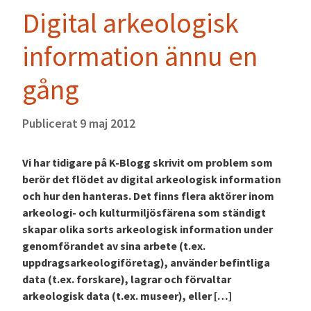
Digital arkeologisk
information ännu en
gång
Publicerat
9 maj 2012
Vi har tidigare på K-Blogg skrivit om problem som
berör det flödet av digital arkeologisk information
och hur den hanteras. Det finns flera aktörer inom
arkeologi- och kulturmiljösfärena som ständigt
skapar olika sorts arkeologisk information under
genomförandet av sina arbete (t.ex.
uppdragsarkeologiföretag), använder befintliga
data (t.ex. forskare), lagrar och förvaltar
arkeologisk data (t.ex. museer), eller […]