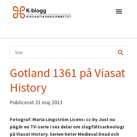
Gotland 1361 på Viasat
History
Publicerat
31 maj 2013
Fotograf: Maria Lingström Licens: cc-by Just nu
pågår en TV-serie i sex delar om slagfältsarkeologi
på Viasat History. Serien heter Medieval Dead och