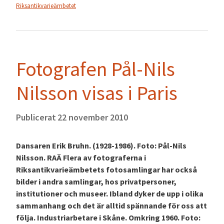
Riksantikvarieämbetet
Fotografen Pål-Nils
Nilsson visas i Paris
Publicerat
22 november 2010
Dansaren Erik Bruhn. (1928-1986). Foto: Pål-Nils
Nilsson. RAÄ Flera av fotograferna i
Riksantikvarieämbetets fotosamlingar har också
bilder i andra samlingar, hos privatpersoner,
institutioner och museer. Ibland dyker de upp i olika
sammanhang och det är alltid spännande för oss att
följa. Industriarbetare i Skåne. Omkring 1960. Foto: