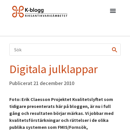
Digitala julklappar
Publicerat
21 december 2010
Foto: Erik Claesson Projektet Kvalitetslyftet som
tidigare presenterats här på bloggen, är nu i full
gång och resultaten börjar märkas. Vi jobbar med
kvalitetsförstärkningar och rättelser i de olika
publika systemen som FMIS/Fornsök,