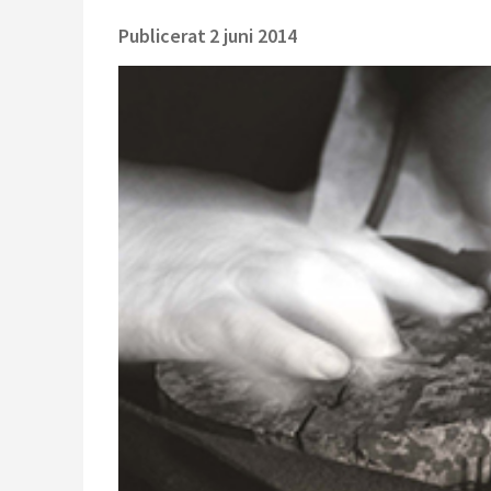
Publicerat
2 juni 2014