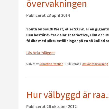
övervakningen
Publicerat
23 april 2014
South by South West, eller SXSW, är en gigantis
Den består av tre delar: Interactive, Film och 
få åka med Riksutställningar på en så kallad 
Läs hela inlägget
Skrivet av
Sebastian Swande
- Publicerad i
Omvärldsbevakning
Hur välbyggd är raa
Publicerat
26 oktober 2012