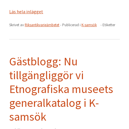
Läs hela inlägget
Skrivet av
Riksantikvarieämbetet
- Publicerad i
K-samsök
- Etiketter
Gästblogg: Nu
tillgängliggör vi
Etnografiska museets
generalkatalog i K-
samsök