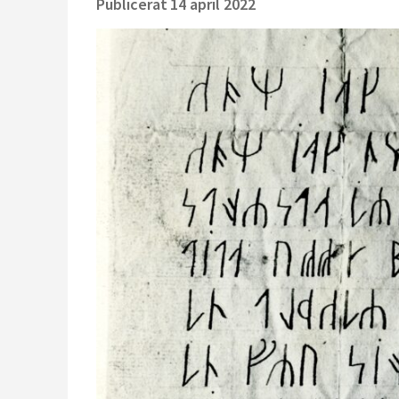
Publicerat
14 april 2022