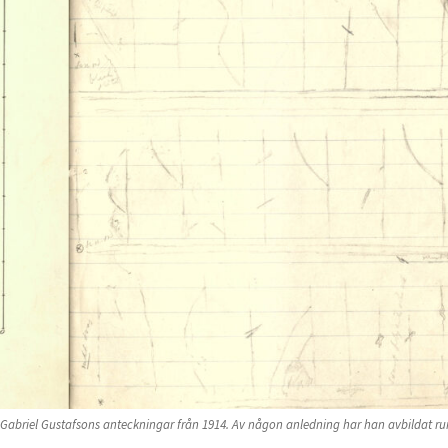
 Gabriel Gustafsons anteckningar från 1914. Av någon anledning har han avbildat r