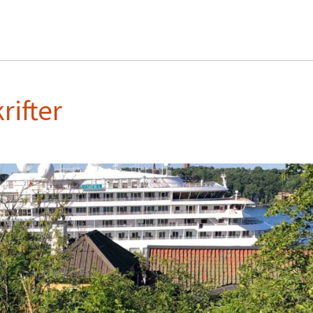
ifter