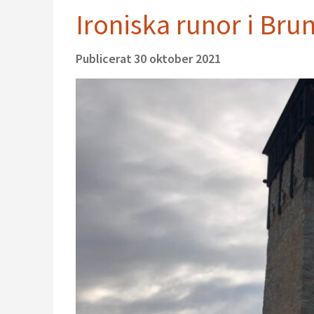
Ironiska runor i Brun
Publicerat
30 oktober 2021